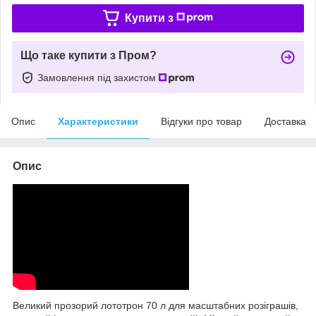
Купити з
Що таке купити з Пром?
Замовлення під захистом
Опис
Характеристики
Відгуки про товар
Доставка
Опис
Великий прозорий лототрон 70 л для масштабних розіграшів,