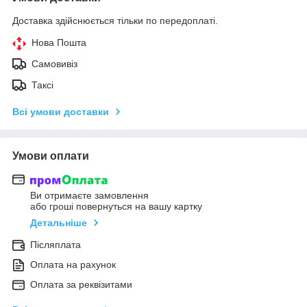
Доставка здійснюється тільки по передоплаті.
Нова Пошта
Самовивіз
Таксі
Всі умови доставки
Умови оплати
Ви отримаєте замовлення
або гроші повернуться на вашу картку
Детальніше
Післяплата
Оплата на рахунок
Оплата за реквізитами