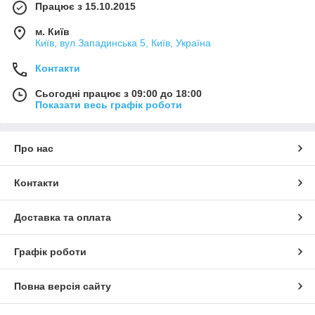
Працює з 15.10.2015
м. Київ
Київ, вул.Западинська 5, Київ, Україна
Контакти
Сьогодні працює з 09:00 до 18:00
Показати весь графік роботи
Про нас
Контакти
Доставка та оплата
Графік роботи
Повна версія сайту