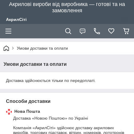
Акрилові вироби від виробника — готові та на
замовлення
АкрилСіті
Умови доставки та оплати
Умови доставки та оплати
Доставка здійснюється тільки по передоплаті.
Способи доставки
Нова Пошта
Доставка «Новою Поштою» по Україні

Компанія «АкрилСіті» здійснює доставку акрилових 
виробів, торгових підставок, вітрин, номерків, лототронів 