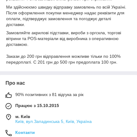
Ми здійснюємо швидку відправку замовлень по всій Україні.
Після оформлення покупки менеджер надає реквізити для
оплати, підтверджує замовлення та погоджує деталі
доставки.
Замовляйте акрилові підставки, вироби з оргскла, торгові
вітрини та POS-матеріали від виробника з оперативною
доставкою.
Закази до 200 грн відправлення можливе тільки по 100%
передоплаті. С 201 грн до 500 грн предоплата 100 грн.
Про нас
90% позитивних з 81 відгука за рік
Працює з 15.10.2015
м. Київ
Київ, вул.Западинська 5, Київ, Україна
Контакти