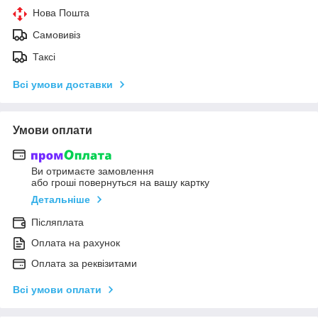
Нова Пошта
Самовивіз
Таксі
Всі умови доставки
Умови оплати
Ви отримаєте замовлення
або гроші повернуться на вашу картку
Детальніше
Післяплата
Оплата на рахунок
Оплата за реквізитами
Всі умови оплати