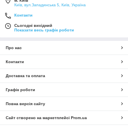
м. Київ
Київ, вул.Западинська 5, Київ, Україна
Контакти
Сьогодні вихідний
Показати весь графік роботи
Про нас
Контакти
Доставка та оплата
Графік роботи
Повна версія сайту
Сайт створено на маркетплейсі
Prom.ua