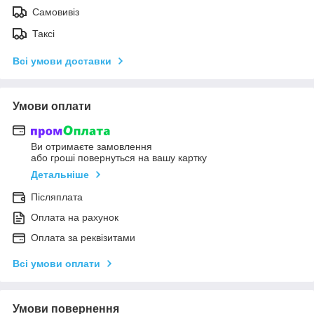
Самовивіз
Таксі
Всі умови доставки
Умови оплати
Ви отримаєте замовлення
або гроші повернуться на вашу картку
Детальніше
Післяплата
Оплата на рахунок
Оплата за реквізитами
Всі умови оплати
Умови повернення