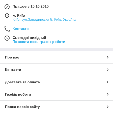
Працює з 15.10.2015
м. Київ
Київ, вул.Западинська 5, Київ, Україна
Контакти
Сьогодні вихідний
Показати весь графік роботи
Про нас
Контакти
Доставка та оплата
Графік роботи
Повна версія сайту