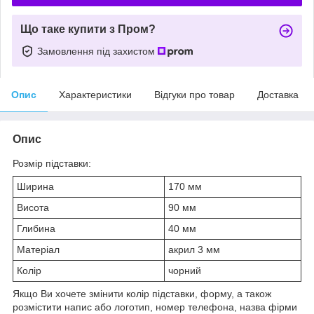
Що таке купити з Пром?
Замовлення під захистом
Опис
Характеристики
Відгуки про товар
Доставка
Опис
Розмір підставки:
Ширина
170 мм
Висота
90 мм
Глибина
40 мм
Матеріал
акрил 3 мм
Колір
чорний
Якщо Ви хочете змінити колір підставки, форму, а також
розмістити напис або логотип, номер телефона, назва фірми