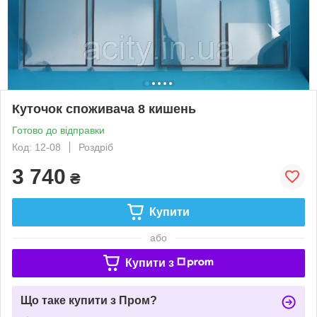
Куточок споживача 8 кишень
Готово до відправки
Код: 12-08
Роздріб
3 740
₴
Купити
або
Купити з
Що таке купити з Пром?