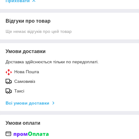
Приховати
Відгуки про товар
Ще немає відгуків про цей товар
Умови доставки
Доставка здійснюється тільки по передоплаті.
Нова Пошта
Самовивіз
Таксі
Всі умови доставки
Умови оплати