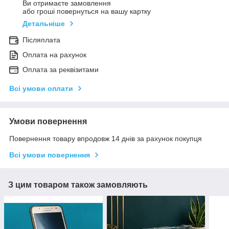
Ви отримаєте замовлення
або гроші повернуться на вашу картку
Детальніше
Післяплата
Оплата на рахунок
Оплата за реквізитами
Всі умови оплати
Умови повернення
Повернення товару впродовж 14 днів за рахунок покупця
Всі умови повернення
З цим товаром також замовляють