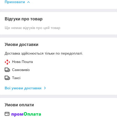
Приховати
Відгуки про товар
Ще немає відгуків про цей товар
Умови доставки
Доставка здійснюється тільки по передоплаті.
Нова Пошта
Самовивіз
Таксі
Всі умови доставки
Умови оплати