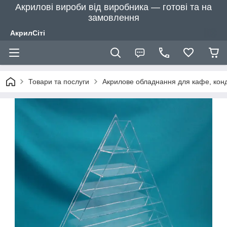
Акрилові вироби від виробника — готові та на
замовлення
АкрилСіті
Товари та послуги
Акрилове обладнання для кафе, конд