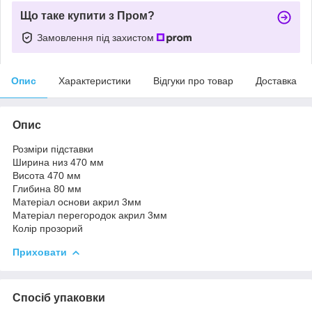
Що таке купити з Пром?
Замовлення під захистом
Опис
Характеристики
Відгуки про товар
Доставка
Опис
Розміри підставки
Ширина низ 470 мм
Висота 470 мм
Глибина 80 мм
Матеріал основи акрил 3мм
Матеріал перегородок акрил 3мм
Колір прозорий
Приховати
Спосіб упаковки