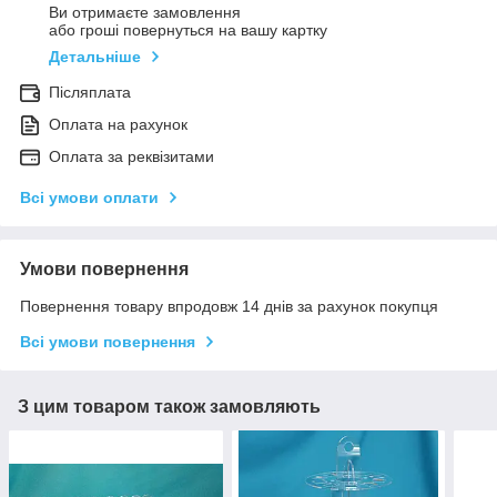
Ви отримаєте замовлення
або гроші повернуться на вашу картку
Детальніше
Післяплата
Оплата на рахунок
Оплата за реквізитами
Всі умови оплати
Умови повернення
Повернення товару впродовж 14 днів за рахунок покупця
Всі умови повернення
З цим товаром також замовляють