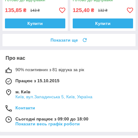
135,85
125,40
₴
₴
143 ₴
132 ₴
Купити
Купити
Показати ще
Про нас
90% позитивних з 81 відгука за рік
Працює з 15.10.2015
м. Київ
Київ, вул.Западинська 5, Київ, Україна
Контакти
Сьогодні працює з 09:00 до 18:00
Показати весь графік роботи