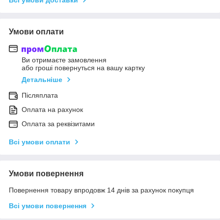
Умови оплати
Ви отримаєте замовлення
або гроші повернуться на вашу картку
Детальніше
Післяплата
Оплата на рахунок
Оплата за реквізитами
Всі умови оплати
Умови повернення
Повернення товару впродовж 14 днів за рахунок покупця
Всі умови повернення