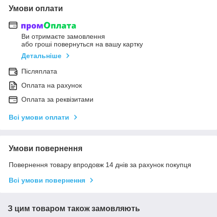
Умови оплати
Ви отримаєте замовлення
або гроші повернуться на вашу картку
Детальніше
Післяплата
Оплата на рахунок
Оплата за реквізитами
Всі умови оплати
Умови повернення
Повернення товару впродовж 14 днів за рахунок покупця
Всі умови повернення
З цим товаром також замовляють