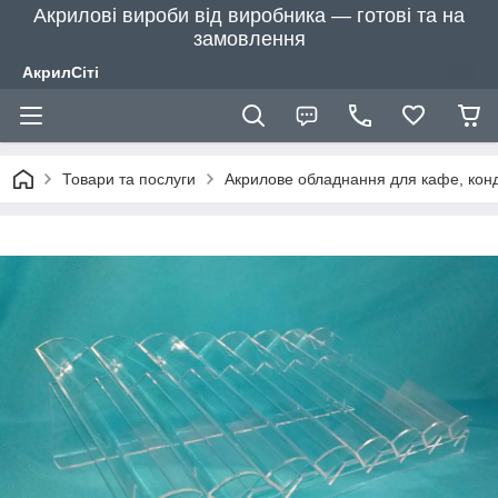
Акрилові вироби від виробника — готові та на
замовлення
АкрилСіті
Товари та послуги
Акрилове обладнання для кафе, конд