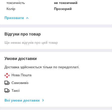
токсичність
не токсичний
Колір
Прозорий
Приховати
Відгуки про товар
Ще немає відгуків про цей товар
Умови доставки
Доставка здійснюється тільки по передоплаті.
Нова Пошта
Самовивіз
Таксі
Всі умови доставки