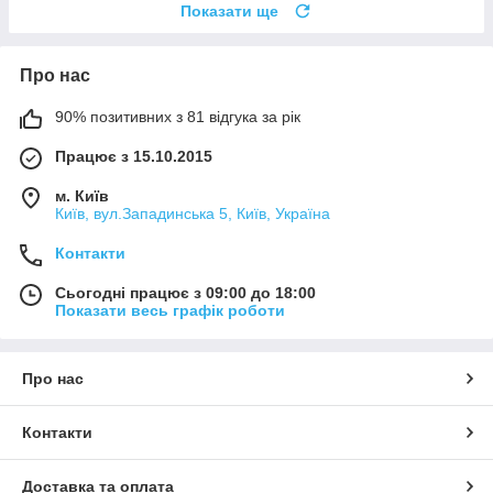
Показати ще
Про нас
90% позитивних з 81 відгука за рік
Працює з 15.10.2015
м. Київ
Київ, вул.Западинська 5, Київ, Україна
Контакти
Сьогодні працює з 09:00 до 18:00
Показати весь графік роботи
Про нас
Контакти
Доставка та оплата