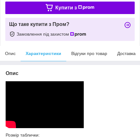
Купити з
Що таке купити з Пром?
Замовлення під захистом
Опис
Характеристики
Відгуки про товар
Доставка
Опис
Розмір таблички: