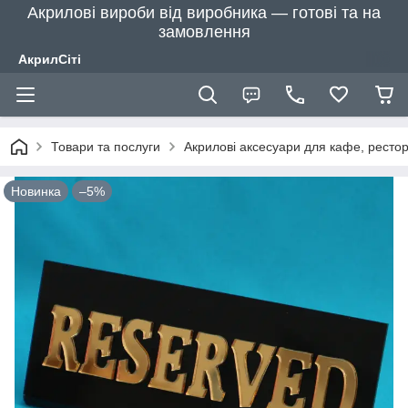
Акрилові вироби від виробника — готові та на
замовлення
АкрилСіті
Товари та послуги
Акрилові аксесуари для кафе, рестора
Новинка
–5%