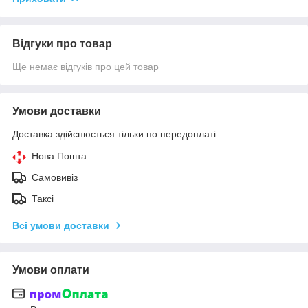
Відгуки про товар
Ще немає відгуків про цей товар
Умови доставки
Доставка здійснюється тільки по передоплаті.
Нова Пошта
Самовивіз
Таксі
Всі умови доставки
Умови оплати