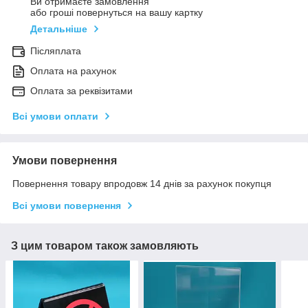
Ви отримаєте замовлення
або гроші повернуться на вашу картку
Детальніше
Післяплата
Оплата на рахунок
Оплата за реквізитами
Всі умови оплати
Умови повернення
Повернення товару впродовж 14 днів за рахунок покупця
Всі умови повернення
З цим товаром також замовляють