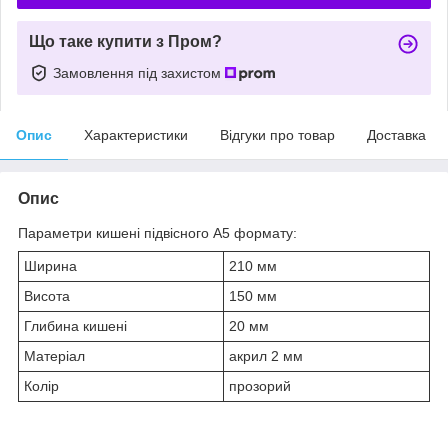
Що таке купити з Пром?
Замовлення під захистом
Опис
Характеристики
Відгуки про товар
Доставка
Опис
Параметри кишені підвісного А5 формату:
Ширина
210 мм
Висота
150 мм
Глибина кишені
20 мм
Матеріал
акрил 2 мм
Колір
прозорий