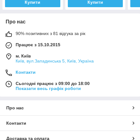
Купити
Купити
Про нас
90% позитивних з 81 відгука за рік
Працює з 15.10.2015
м. Київ
Київ, вул.Западинська 5, Київ, Україна
Контакти
Сьогодні працює з 09:00 до 18:00
Показати весь графік роботи
Про нас
Контакти
Доставка та оплата