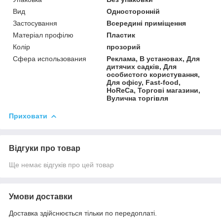
Вид
Односторонній
Застосування
Всередині приміщення
Матеріал профілю
Пластик
Колір
прозорий
Сфера использования
Реклама, В установах, Для
дитячих садків, Для
особистого користування,
Для офісу, Fast-food,
HoReCa, Торгові магазини,
Вулична торгівля
Приховати
Відгуки про товар
Ще немає відгуків про цей товар
Умови доставки
Доставка здійснюється тільки по передоплаті.