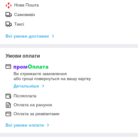
Нова Пошта
Самовивіз
Таксі
Всі умови доставки
Умови оплати
Ви отримаєте замовлення
або гроші повернуться на вашу картку
Детальніше
Післяплата
Оплата на рахунок
Оплата за реквізитами
Всі умови оплати