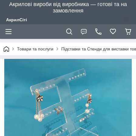
Акрилові вироби від виробника — готові та на
замовлення
АкрилСіті
Товари та послуги
Підставки та Стенди для виставки тов