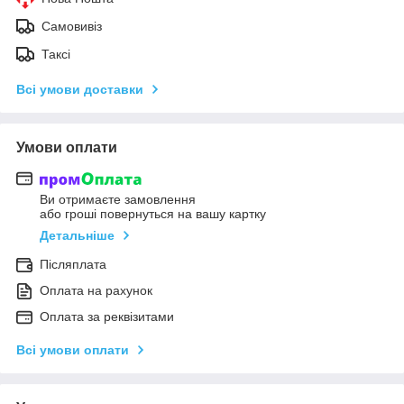
Самовивіз
Таксі
Всі умови доставки
Умови оплати
Ви отримаєте замовлення
або гроші повернуться на вашу картку
Детальніше
Післяплата
Оплата на рахунок
Оплата за реквізитами
Всі умови оплати