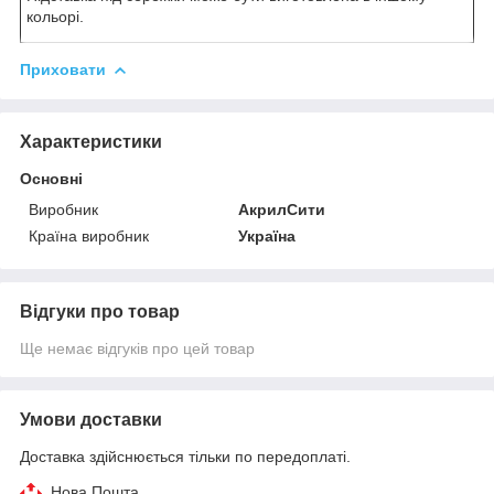
кольорі.
Приховати
Характеристики
Основні
Виробник
АкрилСити
Країна виробник
Україна
Відгуки про товар
Ще немає відгуків про цей товар
Умови доставки
Доставка здійснюється тільки по передоплаті.
Нова Пошта