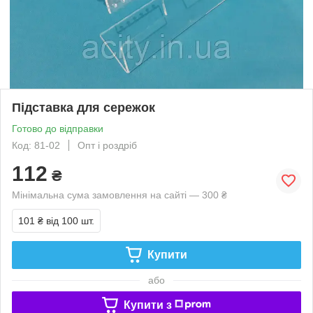
Підставка для сережок
Готово до відправки
Код: 81-02
Опт і роздріб
112
₴
Мінімальна сума замовлення на сайті — 300 ₴
101 ₴
від 100 шт.
Купити
або
Купити з