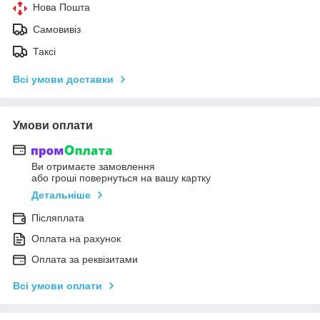
Нова Пошта
Самовивіз
Таксі
Всі умови доставки
Умови оплати
Ви отримаєте замовлення
або гроші повернуться на вашу картку
Детальніше
Післяплата
Оплата на рахунок
Оплата за реквізитами
Всі умови оплати