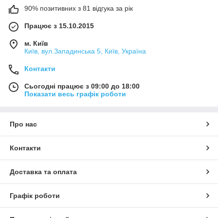
90% позитивних з 81 відгука за рік
Працює з 15.10.2015
м. Київ
Київ, вул.Западинська 5, Київ, Україна
Контакти
Сьогодні працює з 09:00 до 18:00
Показати весь графік роботи
Про нас
Контакти
Доставка та оплата
Графік роботи