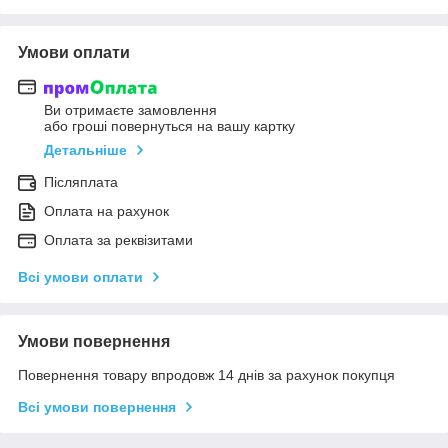
Умови оплати
Ви отримаєте замовлення
або гроші повернуться на вашу картку
Детальніше
Післяплата
Оплата на рахунок
Оплата за реквізитами
Всі умови оплати
Умови повернення
Повернення товару впродовж 14 днів за рахунок покупця
Всі умови повернення