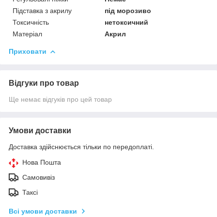
Підставка з акрилу
під морозиво
Токсичність
нетоксичний
Матеріал
Акрил
Приховати
Відгуки про товар
Ще немає відгуків про цей товар
Умови доставки
Доставка здійснюється тільки по передоплаті.
Нова Пошта
Самовивіз
Таксі
Всі умови доставки