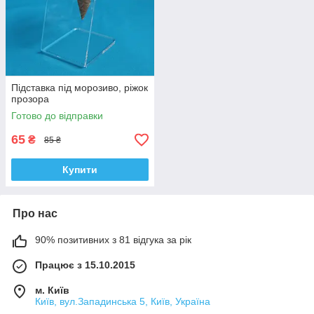
Підставка під морозиво, ріжок
прозора
Готово до відправки
65
₴
85 ₴
Купити
Про нас
90% позитивних з 81 відгука за рік
Працює з 15.10.2015
м. Київ
Київ, вул.Западинська 5, Київ, Україна