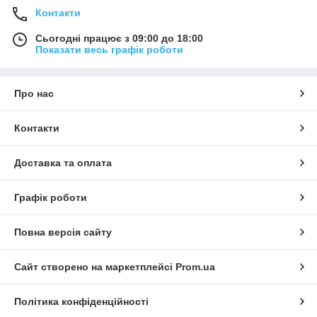
Контакти
Сьогодні працює з 09:00 до 18:00
Показати весь графік роботи
Про нас
Контакти
Доставка та оплата
Графік роботи
Повна версія сайту
Сайт створено на маркетплейсі
Prom.ua
Політика конфіденційності