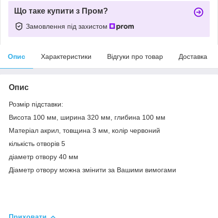
Що таке купити з Пром?
Замовлення під захистом
Опис
Характеристики
Відгуки про товар
Доставка
Опис
Розмір підставки:
Висота 100 мм, ширина 320 мм, глибина 100 мм
Матеріал акрил, товщина 3 мм, колір червоний
кількість отворів 5
діаметр отвору 40 мм
Діаметр отвору можна змінити за Вашими вимогами
Приховати