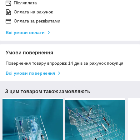
Післяплата
Оплата на рахунок
Оплата за реквізитами
Всі умови оплати
Умови повернення
Повернення товару впродовж 14 днів за рахунок покупця
Всі умови повернення
З цим товаром також замовляють