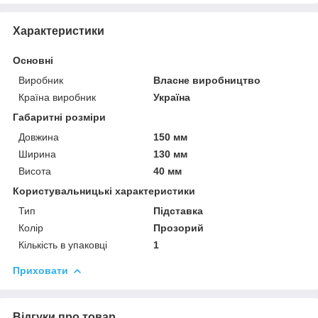
Характеристики
Основні
Виробник
Власне виробництво
Країна виробник
Україна
Габаритні розміри
Довжина
150 мм
Ширина
130 мм
Висота
40 мм
Користувальницькі характеристики
Тип
Підставка
Колір
Прозорий
Кількість в упаковці
1
Приховати
Відгуки про товар