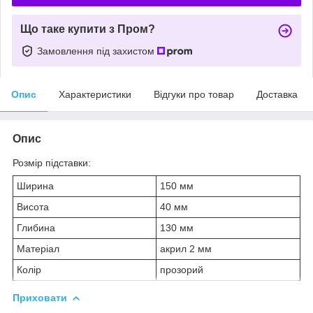
Що таке купити з Пром?
Замовлення під захистом
Опис
Характеристики
Відгуки про товар
Доставка
Опис
Розмір підставки:
Ширина
150 мм
Висота
40 мм
Глибина
130 мм
Матеріал
акрил 2 мм
Колір
прозорий
Приховати