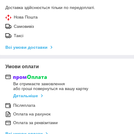
Доставка здійснюється тільки по передоплаті.
Нова Пошта
Самовивіз
Таксі
Всі умови доставки
Умови оплати
Ви отримаєте замовлення
або гроші повернуться на вашу картку
Детальніше
Післяплата
Оплата на рахунок
Оплата за реквізитами
Всі умови оплати