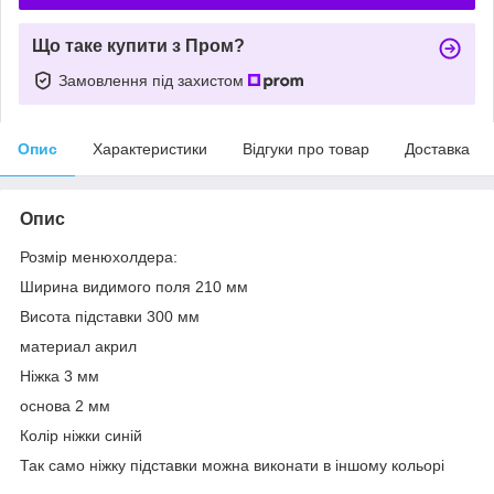
Що таке купити з Пром?
Замовлення під захистом
Опис
Характеристики
Відгуки про товар
Доставка
Опис
Розмір менюхолдера:
Ширина видимого поля 210 мм
Висота підставки 300 мм
материал акрил
Ніжка 3 мм
основа 2 мм
Колір ніжки синій
Так само ніжку підставки можна виконати в іншому кольорі