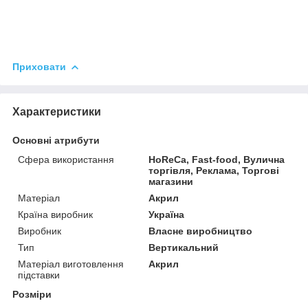
Приховати
Характеристики
Основні атрибути
Сфера використання
HoReCa, Fast-food, Вулична
торгівля, Реклама, Торгові
магазини
Матеріал
Акрил
Країна виробник
Україна
Виробник
Власне виробництво
Тип
Вертикальний
Матеріал виготовлення
Акрил
підставки
Розміри