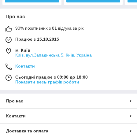
Про нас
90% позитивних з 81 відгука за рік
Працює з 15.10.2015
м. Київ
Київ, вул.Западинська 5, Київ, Україна
Контакти
Сьогодні працює з 09:00 до 18:00
Показати весь графік роботи
Про нас
Контакти
Доставка та оплата