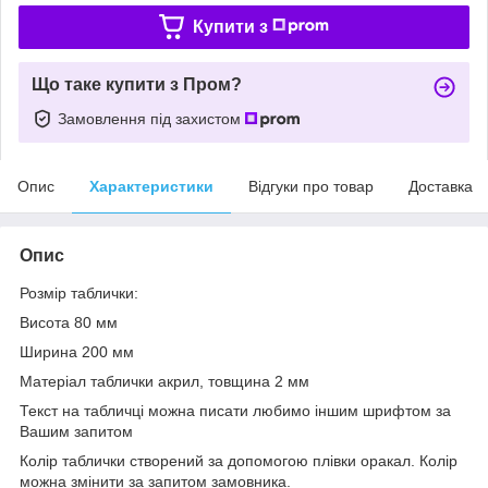
Купити з
Що таке купити з Пром?
Замовлення під захистом
Опис
Характеристики
Відгуки про товар
Доставка
Опис
Розмір таблички:
Висота 80 мм
Ширина 200 мм
Матеріал таблички акрил, товщина 2 мм
Текст на табличці можна писати любимо іншим шрифтом за
Вашим запитом
Колір таблички створений за допомогою плівки оракал. Колір
можна змінити за запитом замовника.