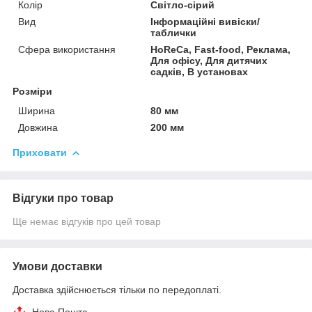
Колір
Світло-сірий
Вид
Інформаційні вивіски/
таблички
Сфера використання
HoReCa, Fast-food, Реклама,
Для офісу, Для дитячих
садків, В установах
Розміри
Ширина
80 мм
Довжина
200 мм
Приховати
Відгуки про товар
Ще немає відгуків про цей товар
Умови доставки
Доставка здійснюється тільки по передоплаті.
Нова Пошта