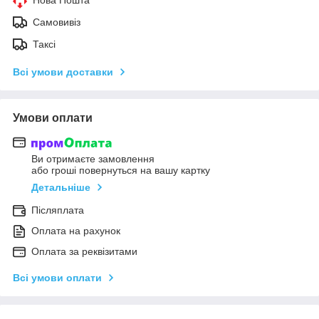
Самовивіз
Таксі
Всі умови доставки
Умови оплати
Ви отримаєте замовлення
або гроші повернуться на вашу картку
Детальніше
Післяплата
Оплата на рахунок
Оплата за реквізитами
Всі умови оплати