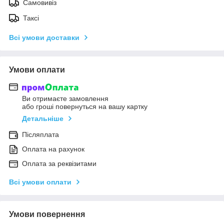
Самовивіз
Таксі
Всі умови доставки
Умови оплати
Ви отримаєте замовлення
або гроші повернуться на вашу картку
Детальніше
Післяплата
Оплата на рахунок
Оплата за реквізитами
Всі умови оплати
Умови повернення