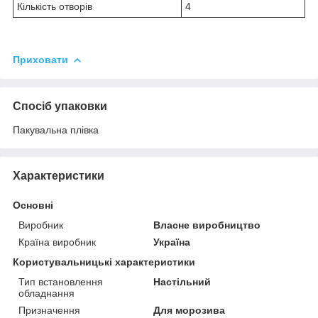
Кількість отворів
4
Приховати
Спосіб упаковки
Пакувальна плівка
Характеристики
Основні
Виробник
Власне виробництво
Країна виробник
Україна
Користувальницькі характеристики
Тип встановлення
Настільний
обладнання
Призначення
Для морозива