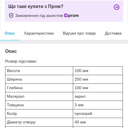
Що таке купити з Пром?
Замовлення під захистом
Опис
Характеристики
Відгуки про товар
Доставка
Опис
Розмір підставки:
Висота
100 мм
Ширина
250 мм
Глибина
100 мм
Матеріал
акрил
Товщина
3 мм
Колір
прозорий
Діаметр отвору
40 мм