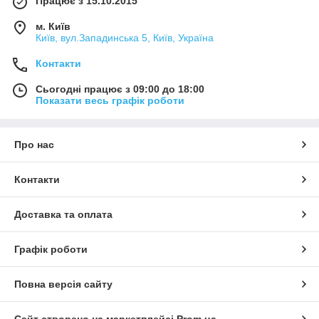
Працює з 15.10.2015
м. Київ
Київ, вул.Западинська 5, Київ, Україна
Контакти
Сьогодні працює з 09:00 до 18:00
Показати весь графік роботи
Про нас
Контакти
Доставка та оплата
Графік роботи
Повна версія сайту