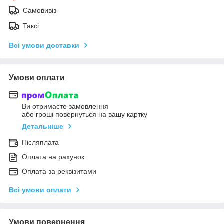
Самовивіз
Таксі
Всі умови доставки
Умови оплати
Ви отримаєте замовлення
або гроші повернуться на вашу картку
Детальніше
Післяплата
Оплата на рахунок
Оплата за реквізитами
Всі умови оплати
Умови повернення