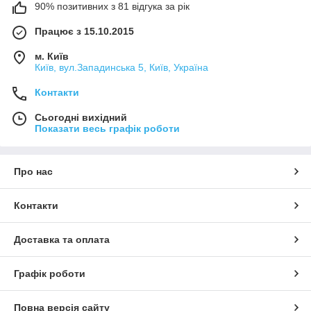
90% позитивних з 81 відгука за рік
Працює з 15.10.2015
м. Київ
Київ, вул.Западинська 5, Київ, Україна
Контакти
Сьогодні вихідний
Показати весь графік роботи
Про нас
Контакти
Доставка та оплата
Графік роботи
Повна версія сайту