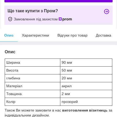
Що таке купити з Пром?
Замовлення під захистом
Опис
Характеристики
Відгуки про товар
Доставка
Опис
Ширина
90 мм
Висота
50 мм
глибина
20 мм
Матеріал
акрил
Товщина
2 мм
Колір
прозорий
Також Ви можете замовити в нас
виготовлення візитниць
за
індивідуальним дизайном.