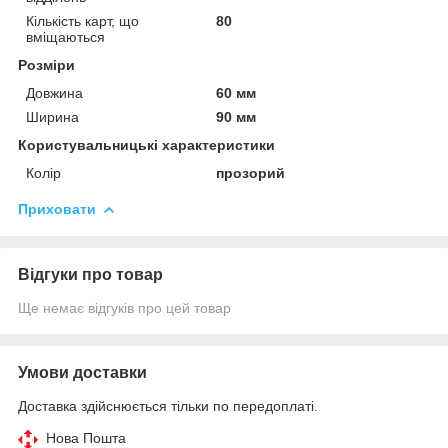
Кількість карт, що
80
вміщаються
Розміри
Довжина
60 мм
Ширина
90 мм
Користувальницькі характеристики
Колір
прозорий
Приховати
Відгуки про товар
Ще немає відгуків про цей товар
Умови доставки
Доставка здійснюється тільки по передоплаті.
Нова Пошта