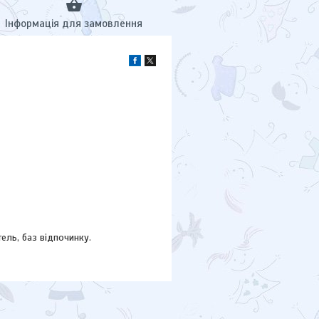
Інформація для замовлення
тель, баз відпочинку.