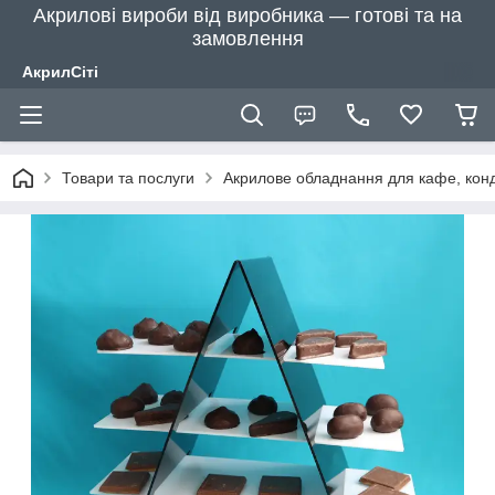
Акрилові вироби від виробника — готові та на
замовлення
АкрилСіті
Товари та послуги
Акрилове обладнання для кафе, конд