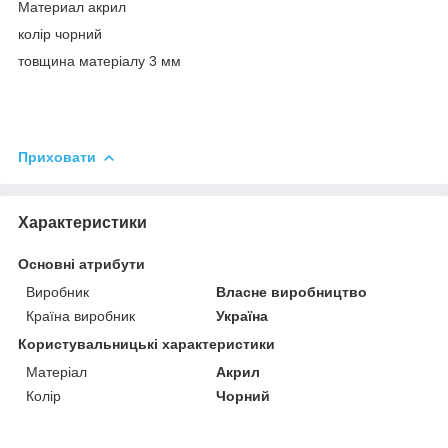
Материал акрил
колір чорний
товщина матеріалу 3 мм
Приховати
Характеристики
Основні атрибути
Виробник
Власне виробництво
Країна виробник
Україна
Користувальницькі характеристики
Матеріал
Акрил
Колір
Чорний