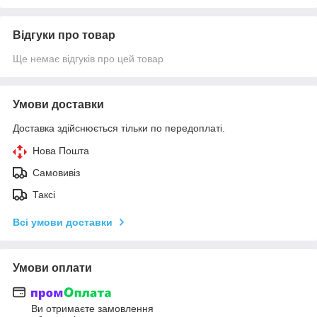
Відгуки про товар
Ще немає відгуків про цей товар
Умови доставки
Доставка здійснюється тільки по передоплаті.
Нова Пошта
Самовивіз
Таксі
Всі умови доставки
Умови оплати
Ви отримаєте замовлення