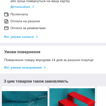
або гроші повернуться на вашу картку
Детальніше
Післяплата
Оплата на рахунок
Оплата за реквізитами
Всі умови оплати
Умови повернення
Повернення товару впродовж 14 днів за рахунок покупця
Всі умови повернення
З цим товаром також замовляють