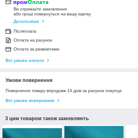
Ви отримаєте замовлення
або гроші повернуться на вашу картку
Детальніше
Післяплата
Оплата на рахунок
Оплата за реквізитами
Всі умови оплати
Умови повернення
Повернення товару впродовж 14 днів за рахунок покупця
Всі умови повернення
З цим товаром також замовляють