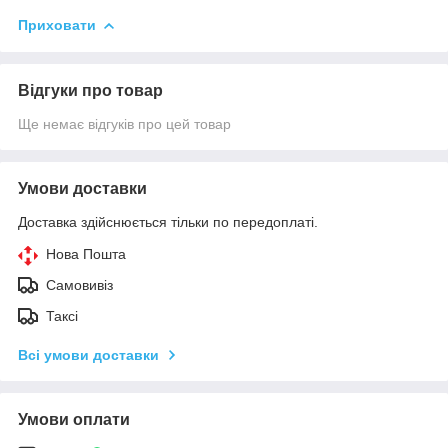
Приховати
Відгуки про товар
Ще немає відгуків про цей товар
Умови доставки
Доставка здійснюється тільки по передоплаті.
Нова Пошта
Самовивіз
Таксі
Всі умови доставки
Умови оплати