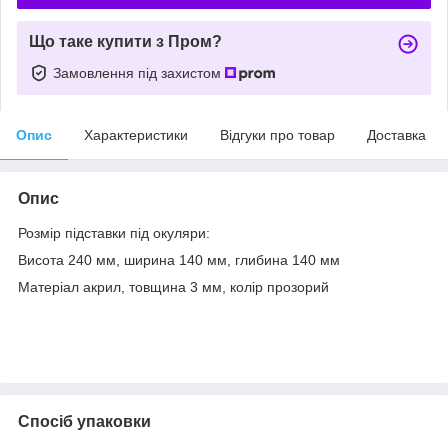
Що таке купити з Пром?
Замовлення під захистом
Опис
Характеристики
Відгуки про товар
Доставка
Опис
Розмір підставки під окуляри:
Висота 240 мм, ширина 140 мм, глибина 140 мм
Матеріал акрил, товщина 3 мм, колір прозорий
Спосіб упаковки